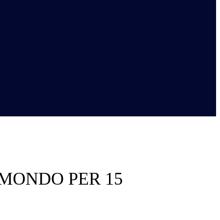
 MONDO PER 15