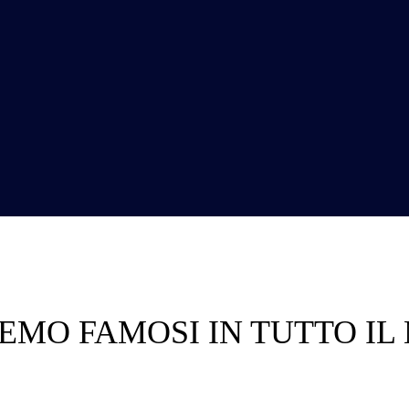
EMO FAMOSI IN TUTTO IL