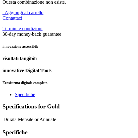
Questa combinazione non esiste.
Aggiungi al carrello
Contattaci
Termini e condizioni
30-day money-back guarantee
innovazione accessibile
risultati tangibili
innovative Digital Tools
Ecosistema digitale completo
Specifiche
Specifications for Gold
Durata
Mensile
or
Annuale
Specifiche